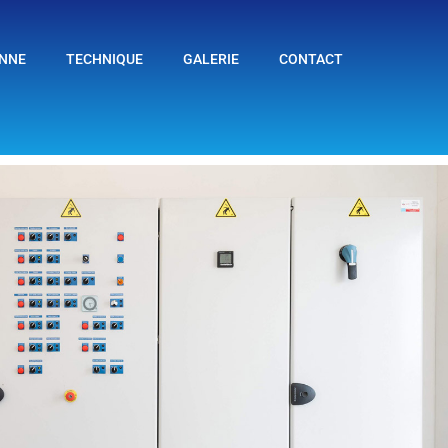
ONNE
TECHNIQUE
GALERIE
CONTACT